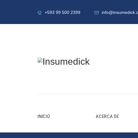
+593 99 500 2399
info@insumedick.
INICIO
ACERCA DE