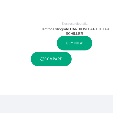
Electrocardiografia
Electrocardiógrafo CARDIOVIT AT-101 Tele
SCHILLER
BUY NOW
COMPARE