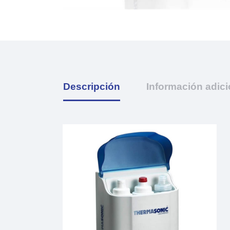
Descripción
Información adici