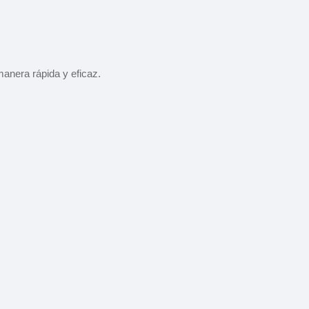
manera rápida y eficaz.