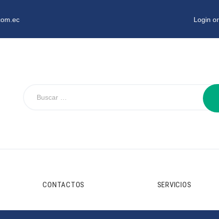
com.ec
Login or
CONTACTOS
SERVICIOS