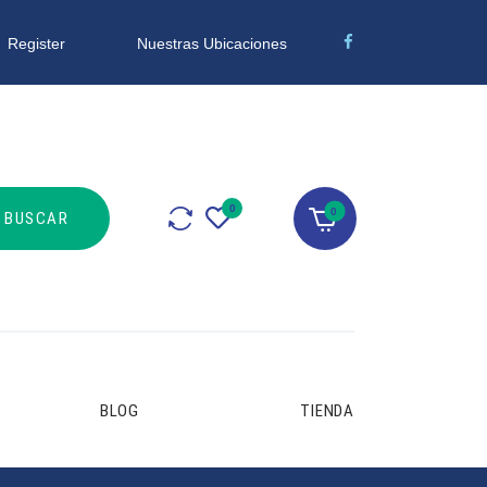
Nuestras Ubicaciones
Register
0
BLOG
TIENDA