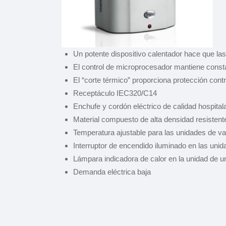
Un potente dispositivo calentador hace que las
El control de microprocesador mantiene const
El “corte térmico” proporciona protección cont
Receptáculo IEC320/C14
Enchufe y cordón eléctrico de calidad hospitala
Material compuesto de alta densidad resistent
Temperatura ajustable para las unidades de va
Interruptor de encendido iluminado en las unid
Lámpara indicadora de calor en la unidad de un
Demanda eléctrica baja