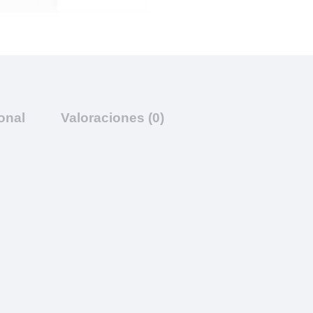
onal
Valoraciones (0)