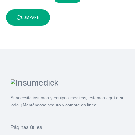
COMPARE
Si necesita insumos y equipos médicos, estamos aquí a su
lado. ¡Manténgase seguro y compre en línea!
Páginas útiles