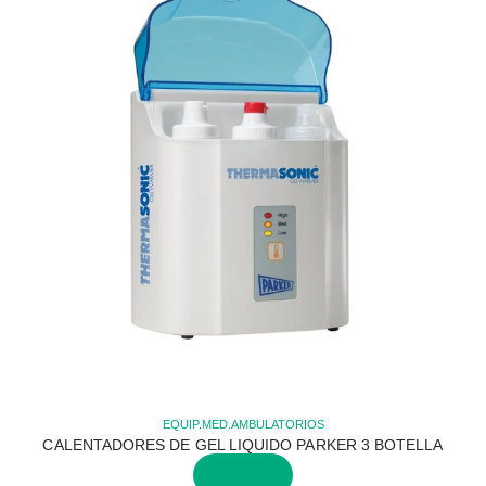
EQUIP.MED.AMBULATORIOS
CALENTADORES DE GEL LIQUIDO PARKER 3 BOTELLA
BUY NOW