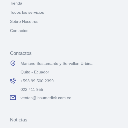
Tienda
Todos los servicios
Sobre Nosotros
Contactos
Contactos
Mariano Bustamante y Servellón Urbina
Quito - Ecuador
+593 99 500 2399
022 411 955
ventas@insumedick.com.ec
Noticias