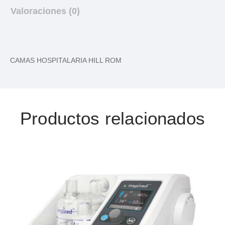
Valoraciones (0)
CAMAS HOSPITALARIA HILL ROM
Productos relacionados