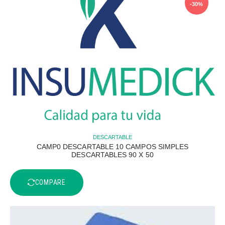
-30%
DESCARTABLE
CAMP0 DESCARTABLE 10 CAMPOS SIMPLES
DESCARTABLES 90 X 50
COMPARE