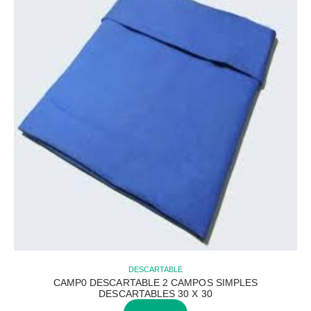
DESCARTABLE
CAMP0 DESCARTABLE 2 CAMPOS SIMPLES
DESCARTABLES 30 X 30