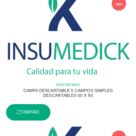
-30%
DESCARTABLE
CAMP0 DESCARTABLE 5 CAMPOS SIMPLES
DESCARTABLES 50 X 50
COMPARE