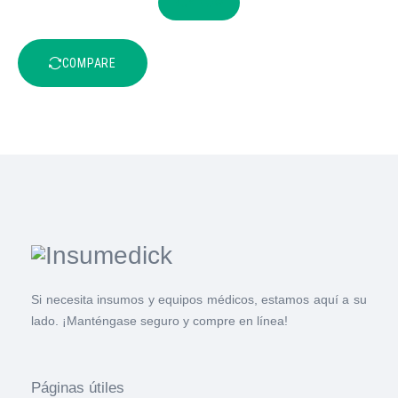
BUY NOW
COMPARE
Si necesita insumos y equipos médicos, estamos aquí a su
lado. ¡Manténgase seguro y compre en línea!
Páginas útiles