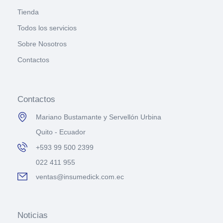
Tienda
Todos los servicios
Sobre Nosotros
Contactos
Contactos
Mariano Bustamante y Servellón Urbina
Quito - Ecuador
+593 99 500 2399
022 411 955
ventas@insumedick.com.ec
Noticias