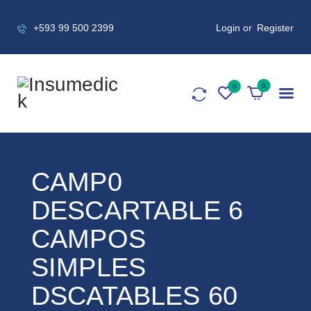
+593 99 500 2399
Login or
Register
0
CAMP0
DESCARTABLE 6
CAMPOS
SIMPLES
DSCATABLES 60