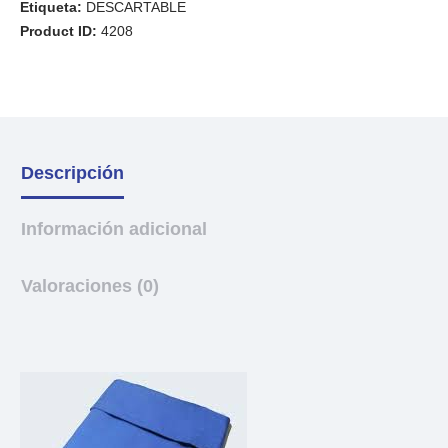
Etiqueta:
DESCARTABLE
Product ID:
4208
Descripción
Información adicional
Valoraciones (0)