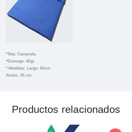
*Tela: Camprela.
*Gramaje: 40gr.
* Medidas: Largo: 60cm
Ancho: 35 cm
Productos relacionados