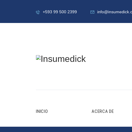
+593 99 500 2399
info@insumedick.
INICIO
ACERCA DE