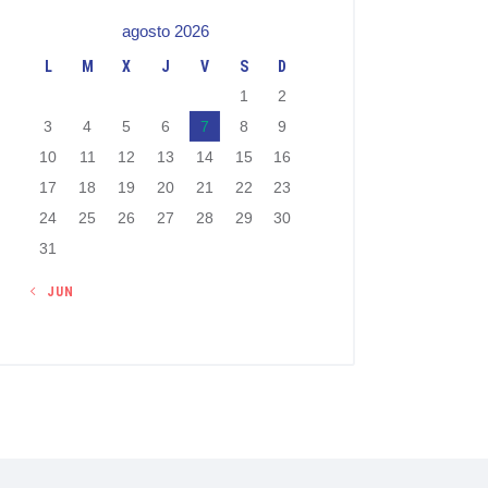
agosto 2026
L
M
X
J
V
S
D
1
2
3
4
5
6
7
8
9
10
11
12
13
14
15
16
17
18
19
20
21
22
23
24
25
26
27
28
29
30
31
« JUN