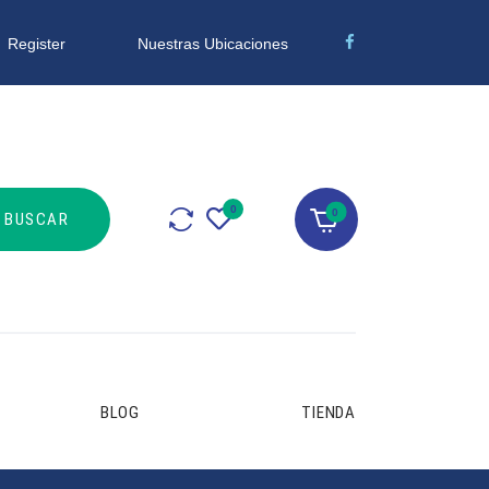
Nuestras Ubicaciones
Register
0
BLOG
TIENDA