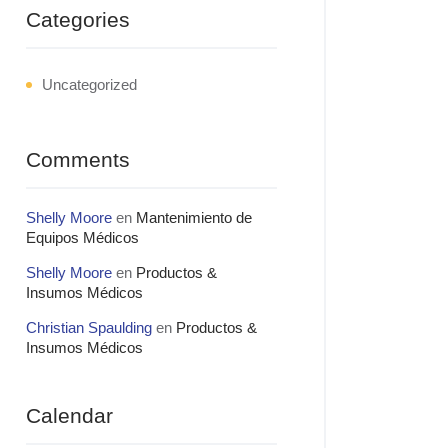
Categories
Uncategorized
Comments
Shelly Moore
en
Mantenimiento de
Equipos Médicos
Shelly Moore
en
Productos &
Insumos Médicos
Christian Spaulding
en
Productos &
Insumos Médicos
Calendar