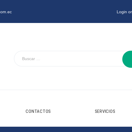
com.ec
Login or
CONTACTOS
SERVICIOS