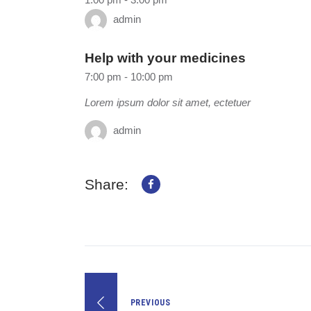
admin
Help with your medicines
7:00 pm
-
10:00 pm
Lorem ipsum dolor sit amet, ectetuer
admin
Share:
PREVIOUS