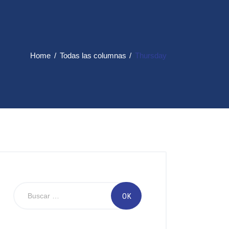
Home
Todas las columnas
Thursday