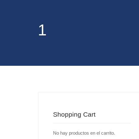
1
Shopping Cart
No hay productos en el carrito.