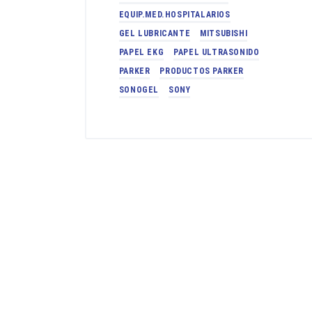
EQUIP.MED.HOSPITALARIOS
GEL LUBRICANTE
MITSUBISHI
PAPEL EKG
PAPEL ULTRASONIDO
PARKER
PRODUCTOS PARKER
SONOGEL
SONY