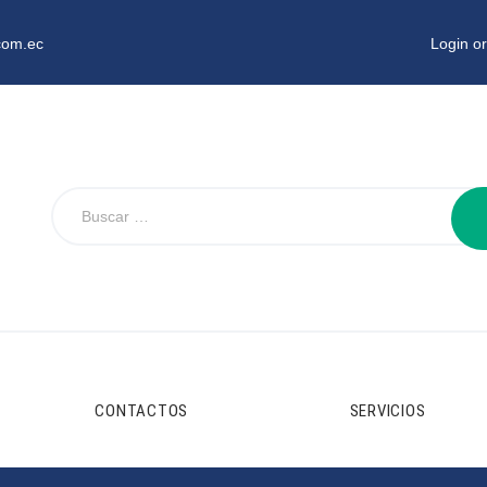
com.ec
Login or
CONTACTOS
SERVICIOS