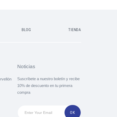
BLOG
TIENDA
Noticias
Suscríbete a nuestro boletín y recibe
rvellón
10% de descuento en tu primera
compra