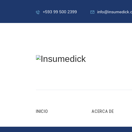
+593 99 500 2399
info@insumedick.
INICIO
ACERCA DE