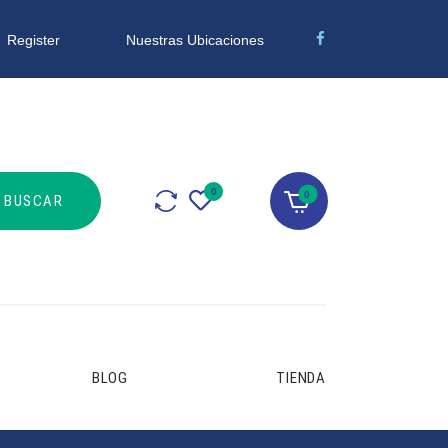
Nuestras Ubicaciones
Register
0
BLOG
TIENDA