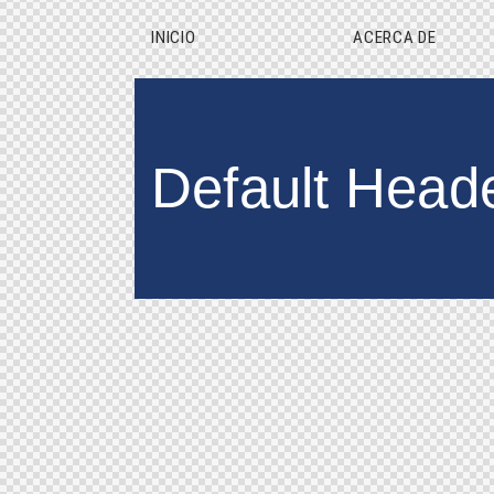
INICIO
ACERCA DE
Default Head