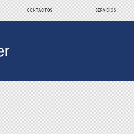
CONTACTOS
SERVICIOS
er