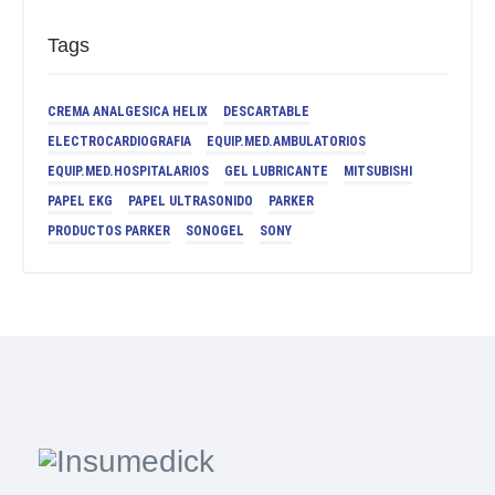
Tags
CREMA ANALGESICA HELIX
DESCARTABLE
ELECTROCARDIOGRAFIA
EQUIP.MED.AMBULATORIOS
EQUIP.MED.HOSPITALARIOS
GEL LUBRICANTE
MITSUBISHI
PAPEL EKG
PAPEL ULTRASONIDO
PARKER
PRODUCTOS PARKER
SONOGEL
SONY