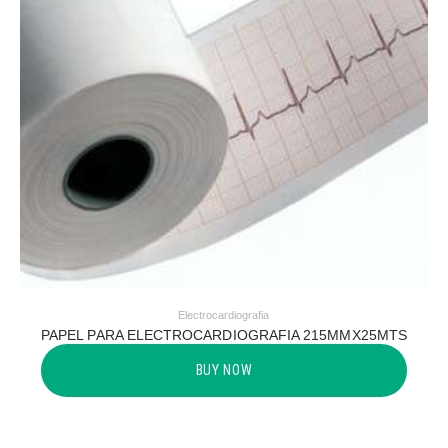
Electrocardiografia
PAPEL PARA ELECTROCARDIOGRAFIA 215MMX25MTS
BUY NOW