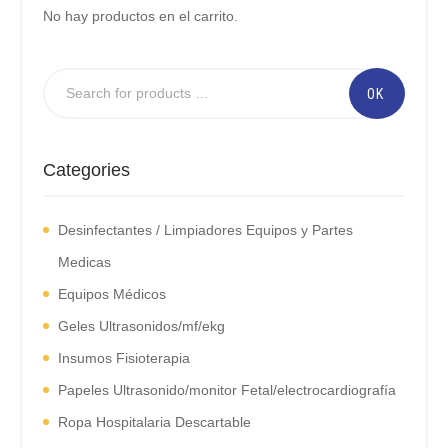
No hay productos en el carrito.
Categories
Desinfectantes / Limpiadores Equipos y Partes
Medicas
Equipos Médicos
Geles Ultrasonidos/mf/ekg
Insumos Fisioterapia
Papeles Ultrasonido/monitor Fetal/electrocardiografía
Ropa Hospitalaria Descartable