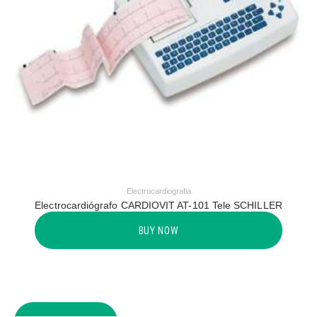
Electrocardiografia
Electrocardiógrafo CARDIOVIT AT-101 Tele SCHILLER
BUY NOW