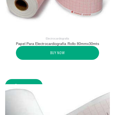
Electrocardiografia
Papel Para Electrocardiografía Rollo 80mmx30mts
BUY NOW
COMPARE