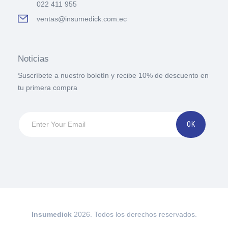
022 411 955
ventas@insumedick.com.ec
Noticias
Suscríbete a nuestro boletín y recibe 10% de descuento en
tu primera compra
Insumedick
2026. Todos los derechos reservados.