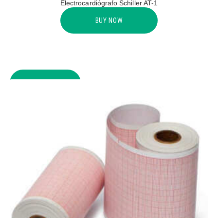
Electrocardiógrafo Schiller AT-1
BUY NOW
COMPARE