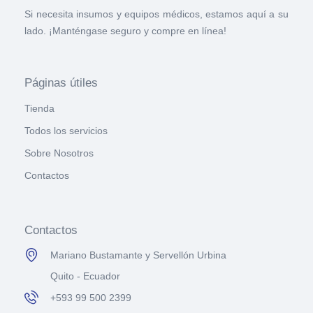
Si necesita insumos y equipos médicos, estamos aquí a su
lado. ¡Manténgase seguro y compre en línea!
Páginas útiles
Tienda
Todos los servicios
Sobre Nosotros
Contactos
Contactos
Mariano Bustamante y Servellón Urbina
Quito - Ecuador
+593 99 500 2399