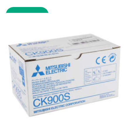
COMPARE