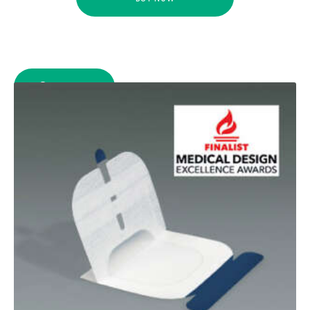
COMPARE